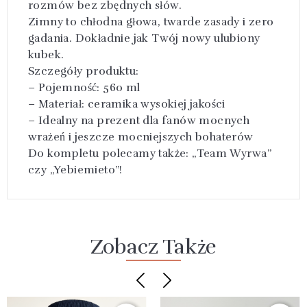
rozmów bez zbędnych słów.
Zimny to chłodna głowa, twarde zasady i zero
gadania. Dokładnie jak Twój nowy ulubiony
kubek.
Szczegóły produktu:
– Pojemność: 560 ml
– Materiał: ceramika wysokiej jakości
– Idealny na prezent dla fanów mocnych
wrażeń i jeszcze mocniejszych bohaterów
Do kompletu polecamy także: „Team Wyrwa”
czy „Yebiemieto”!
Zobacz Także