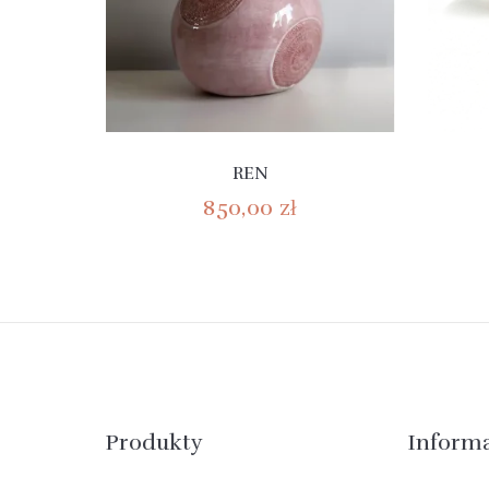
REN
850,00 zł
Produkty
Inform