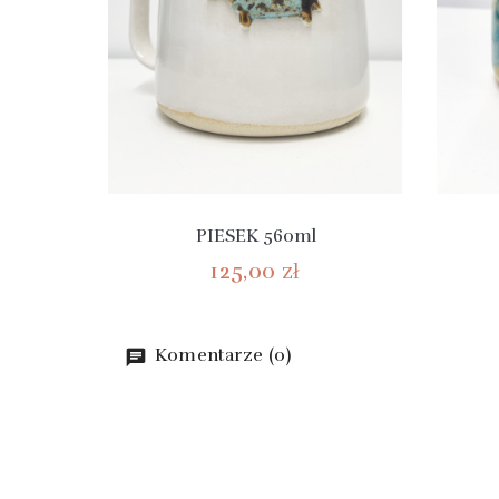
PIESEK 560ml
125,00 zł
Komentarze (0)