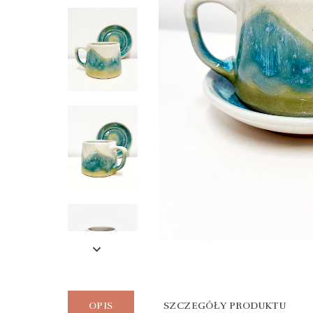
OPIS
SZCZEGÓŁY PRODUKTU