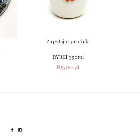
Zapytaj o produkt
.
RYBKI 350ml
85,00 zł