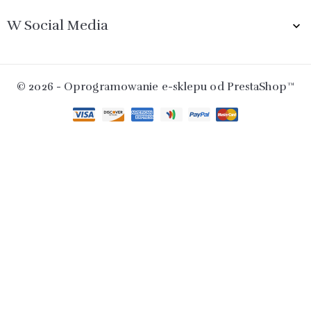
W Social Media

© 2026 - Oprogramowanie e-sklepu od PrestaShop™