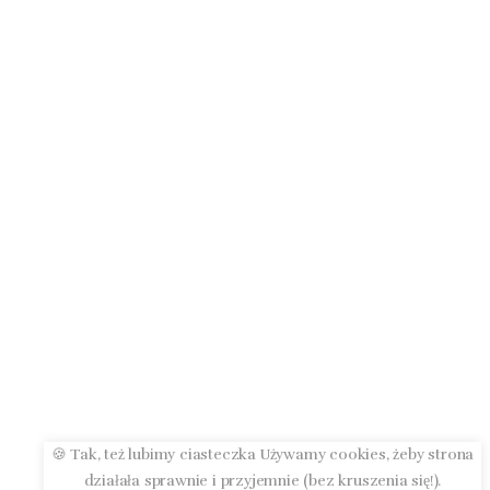
🍪 Tak, też lubimy ciasteczka Używamy cookies, żeby strona
działała sprawnie i przyjemnie (bez kruszenia się!).