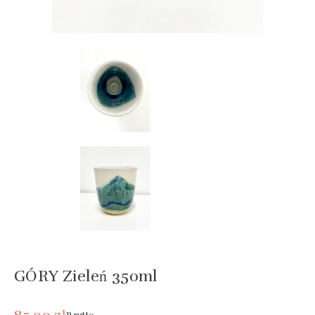
GÓRY Zieleń 350ml